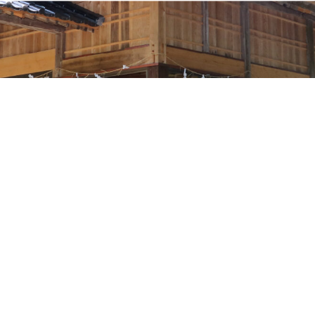
HOME
お知らせ
天草の神社
天草のお祭り
神社庁について
お問い合わせ