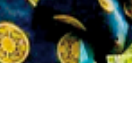
お知らせ
2025.03.31
令和7年天草招魂祭のお知らせ